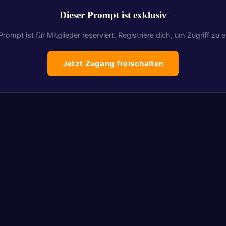
Dieser Prompt ist exklusiv
Prompt ist für Mitglieder reserviert. Registriere dich, um Zugriff zu e
Jetzt Zugang freischalten