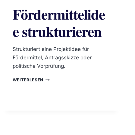
Fördermittelide
e strukturieren
Strukturiert eine Projektidee für
Fördermittel, Antragsskizze oder
politische Vorprüfung.
FÖRDERMITTELIDEE
WEITERLESEN
STRUKTURIEREN