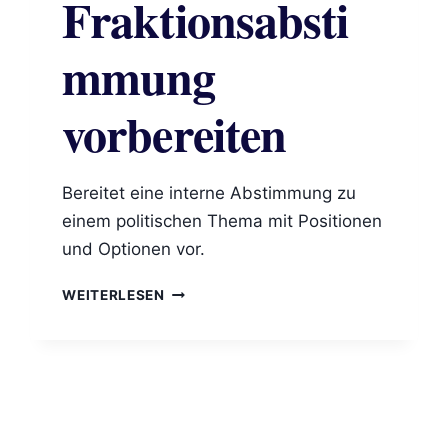
Fraktionsabsti
mmung
vorbereiten
Bereitet eine interne Abstimmung zu
einem politischen Thema mit Positionen
und Optionen vor.
FRAKTIONSABSTIMMUNG
WEITERLESEN
VORBEREITEN