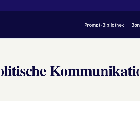
Prompt-Bibliothek
Bon
olitische Kommunikati