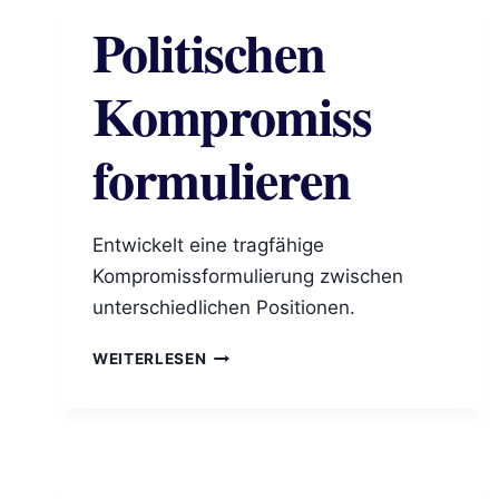
Politischen
Kompromiss
formulieren
Entwickelt eine tragfähige
Kompromissformulierung zwischen
unterschiedlichen Positionen.
POLITISCHEN
WEITERLESEN
KOMPROMISS
FORMULIEREN