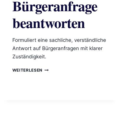
Bürgeranfrage
beantworten
Formuliert eine sachliche, verständliche
Antwort auf Bürgeranfragen mit klarer
Zuständigkeit.
BÜRGERANFRAGE
WEITERLESEN
BEANTWORTEN